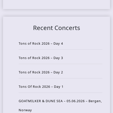
Recent Concerts
Tons of Rock 2026 – Day 4
Tons of Rock 2026 – Day 3
Tons of Rock 2026 – Day 2
Tons Of Rock 2026 – Day 1
GOATMILKER & DUNE SEA – 05.06.2026 – Bergen,
Norway