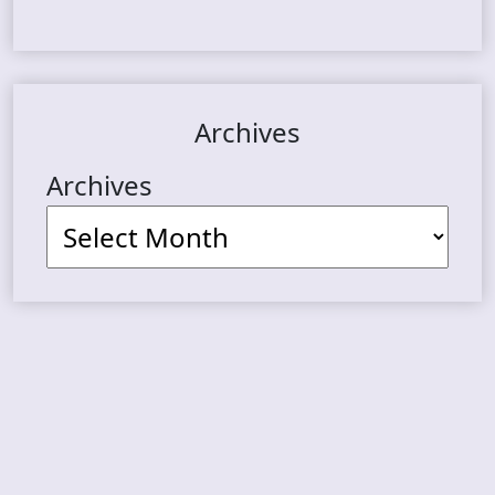
Archives
Archives