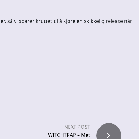
så vi sparer kruttet til å kjøre en skikkelig release når
NEXT POST
WITCHTRAP – Met