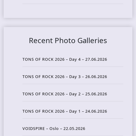
Recent Photo Galleries
TONS OF ROCK 2026 – Day 4 – 27.06.2026
TONS OF ROCK 2026 – Day 3 – 26.06.2026
TONS OF ROCK 2026 – Day 2 – 25.06.2026
TONS OF ROCK 2026 – Day 1 – 24.06.2026
VOIDSPIRE – Oslo – 22.05.2026