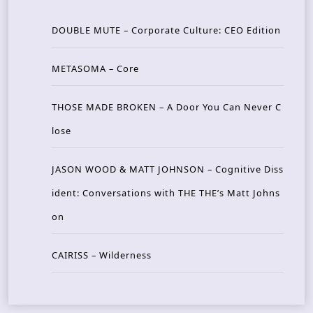
DOUBLE MUTE – Corporate Culture: CEO Edition
METASOMA – Core
THOSE MADE BROKEN – A Door You Can Never C
lose
JASON WOOD & MATT JOHNSON – Cognitive Diss
ident: Conversations with THE THE’s Matt Johns
on
CAIRISS – Wilderness