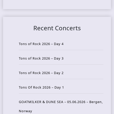
Recent Concerts
Tons of Rock 2026 – Day 4
Tons of Rock 2026 – Day 3
Tons of Rock 2026 – Day 2
Tons Of Rock 2026 – Day 1
GOATMILKER & DUNE SEA – 05.06.2026 – Bergen,
Norway