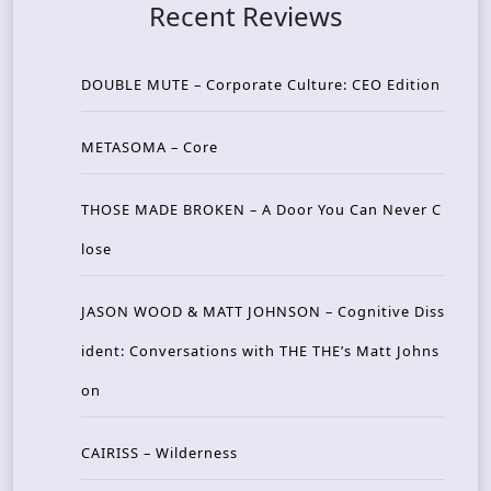
Recent Reviews
DOUBLE MUTE – Corporate Culture: CEO Edition
METASOMA – Core
THOSE MADE BROKEN – A Door You Can Never C
lose
JASON WOOD & MATT JOHNSON – Cognitive Diss
ident: Conversations with THE THE’s Matt Johns
on
CAIRISS – Wilderness