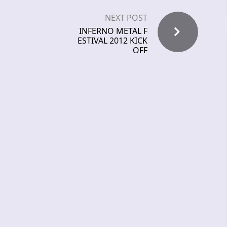
NEXT POST
INFERNO METAL F
ESTIVAL 2012 KICK
OFF