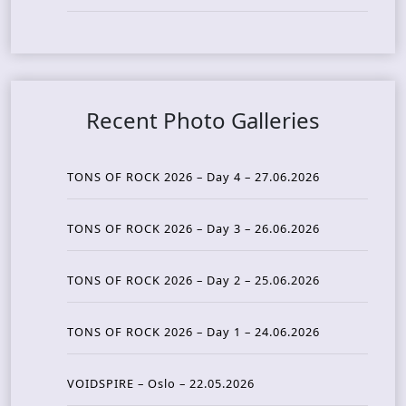
Recent Photo Galleries
TONS OF ROCK 2026 – Day 4 – 27.06.2026
TONS OF ROCK 2026 – Day 3 – 26.06.2026
TONS OF ROCK 2026 – Day 2 – 25.06.2026
TONS OF ROCK 2026 – Day 1 – 24.06.2026
VOIDSPIRE – Oslo – 22.05.2026