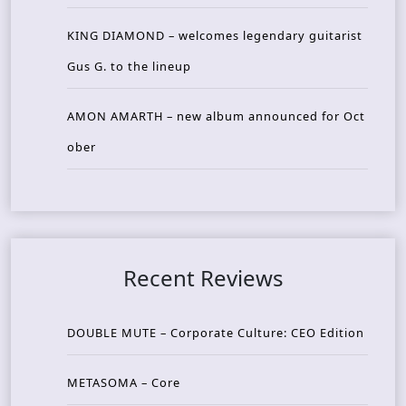
KING DIAMOND – welcomes legendary guitarist
Gus G. to the lineup
AMON AMARTH – new album announced for Oct
ober
Recent Reviews
DOUBLE MUTE – Corporate Culture: CEO Edition
METASOMA – Core