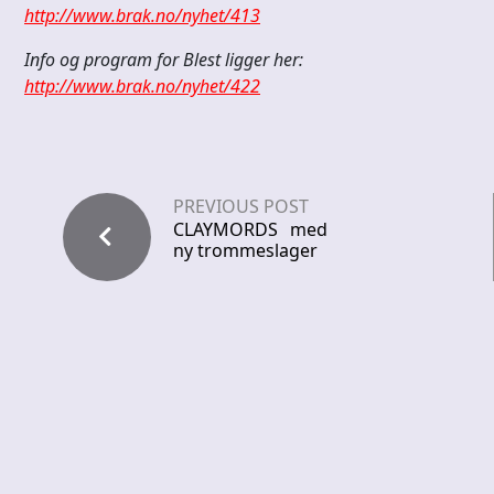
http://www.brak.no/nyhet/413
Info og program for Blest ligger her:
http://www.brak.no/nyhet/422
PREVIOUS POST
CLAYMORDS med
ny trommeslager