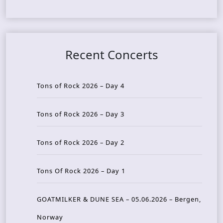
Recent Concerts
Tons of Rock 2026 – Day 4
Tons of Rock 2026 – Day 3
Tons of Rock 2026 – Day 2
Tons Of Rock 2026 – Day 1
GOATMILKER & DUNE SEA – 05.06.2026 – Bergen,
Norway