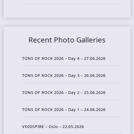
Recent Photo Galleries
TONS OF ROCK 2026 – Day 4 – 27.06.2026
TONS OF ROCK 2026 – Day 3 – 26.06.2026
TONS OF ROCK 2026 – Day 2 – 25.06.2026
TONS OF ROCK 2026 – Day 1 – 24.06.2026
VOIDSPIRE – Oslo – 22.05.2026