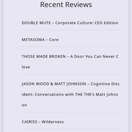
Recent Reviews
DOUBLE MUTE – Corporate Culture: CEO Edition
METASOMA – Core
THOSE MADE BROKEN – A Door You Can Never C
lose
JASON WOOD & MATT JOHNSON – Cognitive Diss
ident: Conversations with THE THE’s Matt Johns
on
CAIRISS – Wilderness