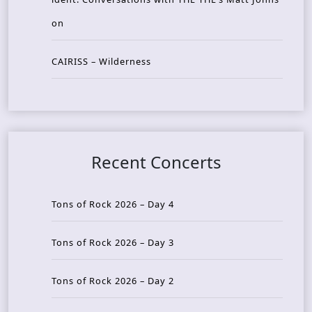
on
CAIRISS – Wilderness
Recent Concerts
Tons of Rock 2026 – Day 4
Tons of Rock 2026 – Day 3
Tons of Rock 2026 – Day 2