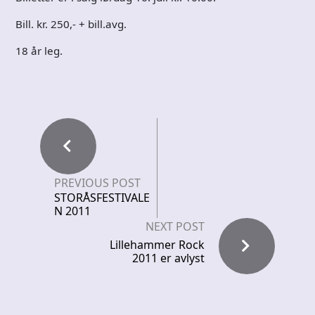
Bill. kr. 250,- + bill.avg.
18 år leg.
PREVIOUS POST
STORÅSFESTIVALE
N 2011
NEXT POST
Lillehammer Rock
2011 er avlyst