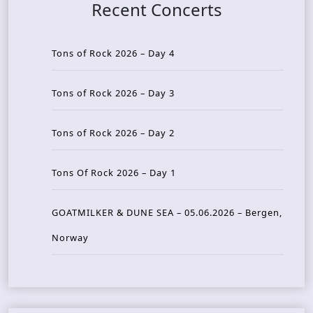
Recent Concerts
Tons of Rock 2026 – Day 4
Tons of Rock 2026 – Day 3
Tons of Rock 2026 – Day 2
Tons Of Rock 2026 – Day 1
GOATMILKER & DUNE SEA – 05.06.2026 – Bergen,
Norway