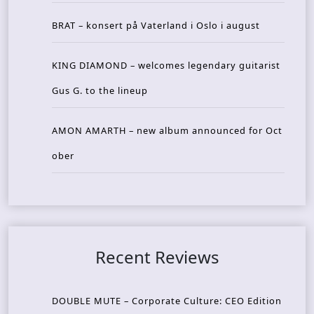
BRAT – konsert på Vaterland i Oslo i august
KING DIAMOND – welcomes legendary guitarist
Gus G. to the lineup
AMON AMARTH – new album announced for Oct
ober
Recent Reviews
DOUBLE MUTE – Corporate Culture: CEO Edition