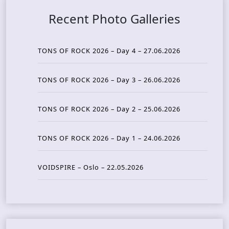
Recent Photo Galleries
TONS OF ROCK 2026 – Day 4 – 27.06.2026
TONS OF ROCK 2026 – Day 3 – 26.06.2026
TONS OF ROCK 2026 – Day 2 – 25.06.2026
TONS OF ROCK 2026 – Day 1 – 24.06.2026
VOIDSPIRE – Oslo – 22.05.2026