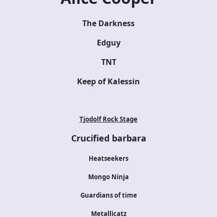
The Darkness
Edguy
TNT
Keep of Kalessin
Tjodolf Rock Stage
Crucified barbara
Heatseekers
Mongo Ninja
Guardians of time
Metallicatz