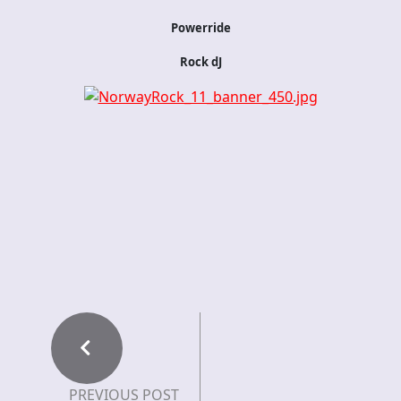
Powerride
Rock dJ
PREVIOUS POST