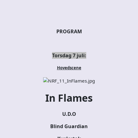
PROGRAM
Torsdag 7 juli:
Hovedscene
In Flames
U.D.O
Blind Guardian