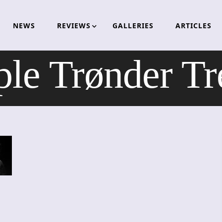
NEWS
REVIEWS
GALLERIES
ARTICLES
ple Trønder Tr