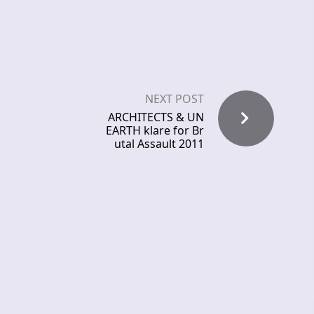
NEXT POST
ARCHITECTS & UN
EARTH klare for Br
utal Assault 2011