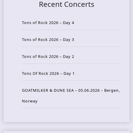
Recent Concerts
Tons of Rock 2026 – Day 4
Tons of Rock 2026 – Day 3
Tons of Rock 2026 – Day 2
Tons Of Rock 2026 – Day 1
GOATMILKER & DUNE SEA – 05.06.2026 – Bergen,
Norway