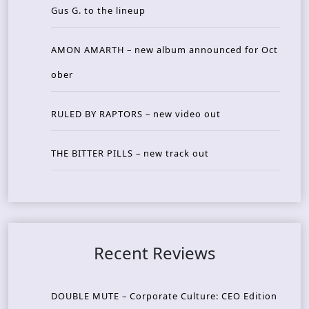
Gus G. to the lineup
AMON AMARTH – new album announced for Oct
ober
RULED BY RAPTORS – new video out
THE BITTER PILLS – new track out
Recent Reviews
DOUBLE MUTE – Corporate Culture: CEO Edition