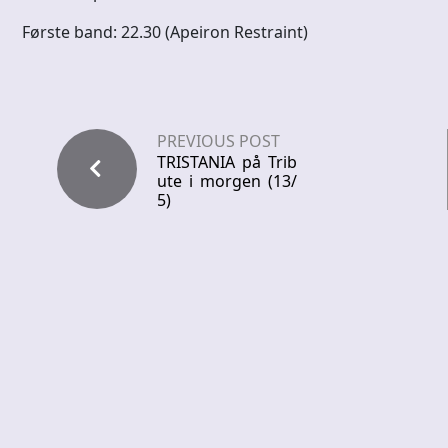
Første band: 22.30 (Apeiron Restraint)
PREVIOUS POST
TRISTANIA på Trib
ute i morgen (13/
5)