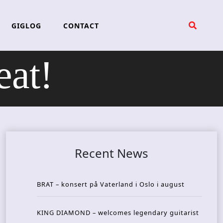
GIGLOG
CONTACT
eat!
Recent News
BRAT – konsert på Vaterland i Oslo i august
KING DIAMOND – welcomes legendary guitarist