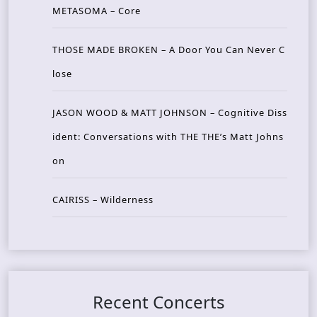
METASOMA – Core
THOSE MADE BROKEN – A Door You Can Never C
lose
JASON WOOD & MATT JOHNSON – Cognitive Diss
ident: Conversations with THE THE’s Matt Johns
on
CAIRISS – Wilderness
Recent Concerts