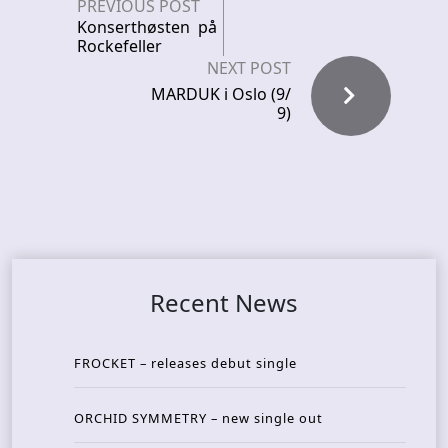
PREVIOUS POST
Konserthøsten på
Rockefeller
NEXT POST
MARDUK i Oslo (9/
9)
Recent News
FROCKET – releases debut single
ORCHID SYMMETRY – new single out