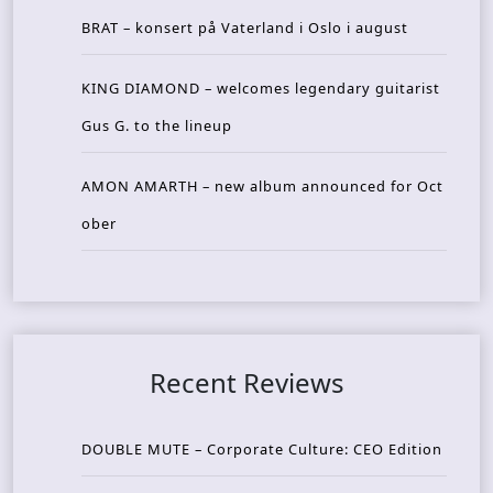
BRAT – konsert på Vaterland i Oslo i august
KING DIAMOND – welcomes legendary guitarist
Gus G. to the lineup
AMON AMARTH – new album announced for Oct
ober
Recent Reviews
DOUBLE MUTE – Corporate Culture: CEO Edition