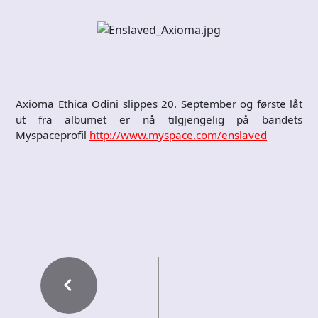
Axioma Ethica Odini slippes 20. September og første låt
ut fra albumet er nå tilgjengelig på bandets
Myspaceprofil
http://www.myspace.com/enslaved