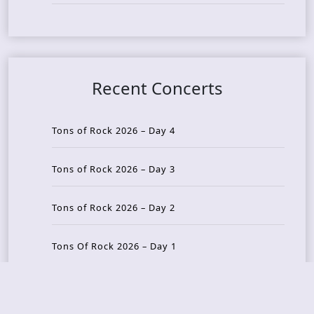
Recent Concerts
Tons of Rock 2026 – Day 4
Tons of Rock 2026 – Day 3
Tons of Rock 2026 – Day 2
Tons Of Rock 2026 – Day 1
GOATMILKER & DUNE SEA – 05.06.2026 – Bergen,
Norway