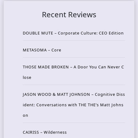
Recent Reviews
DOUBLE MUTE – Corporate Culture: CEO Edition
METASOMA – Core
THOSE MADE BROKEN – A Door You Can Never C
lose
JASON WOOD & MATT JOHNSON – Cognitive Diss
ident: Conversations with THE THE’s Matt Johns
on
CAIRISS – Wilderness