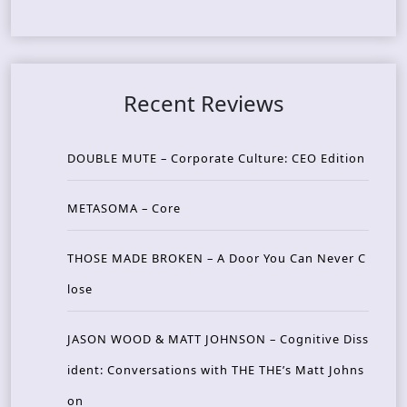
Recent Reviews
DOUBLE MUTE – Corporate Culture: CEO Edition
METASOMA – Core
THOSE MADE BROKEN – A Door You Can Never C
lose
JASON WOOD & MATT JOHNSON – Cognitive Diss
ident: Conversations with THE THE’s Matt Johns
on