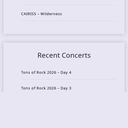
CAIRISS – Wilderness
Recent Concerts
Tons of Rock 2026 – Day 4
Tons of Rock 2026 – Day 3
Tons of Rock 2026 – Day 2
Tons Of Rock 2026 – Day 1