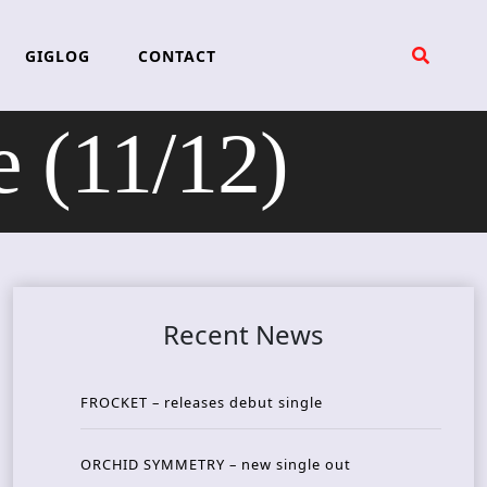
GIGLOG
CONTACT
 (11/12)
Recent News
FROCKET – releases debut single
ORCHID SYMMETRY – new single out