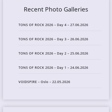
Recent Photo Galleries
TONS OF ROCK 2026 – Day 4 – 27.06.2026
TONS OF ROCK 2026 – Day 3 – 26.06.2026
TONS OF ROCK 2026 – Day 2 – 25.06.2026
TONS OF ROCK 2026 – Day 1 – 24.06.2026
VOIDSPIRE – Oslo – 22.05.2026