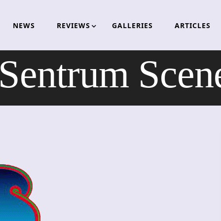
NEWS
REVIEWS
GALLERIES
ARTICLES
Sentrum Scene