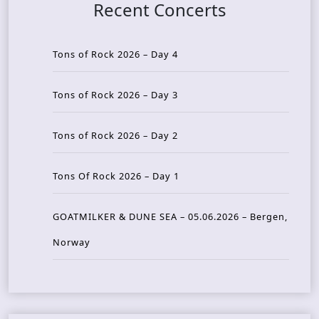
Recent Concerts
Tons of Rock 2026 – Day 4
Tons of Rock 2026 – Day 3
Tons of Rock 2026 – Day 2
Tons Of Rock 2026 – Day 1
GOATMILKER & DUNE SEA – 05.06.2026 – Bergen,
Norway