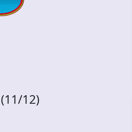
(11/12)