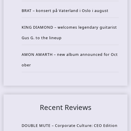
BRAT – konsert på Vaterland i Oslo i august
KING DIAMOND – welcomes legendary guitarist
Gus G. to the lineup
AMON AMARTH – new album announced for Oct
ober
Recent Reviews
DOUBLE MUTE – Corporate Culture: CEO Edition