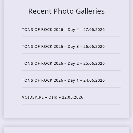
Recent Photo Galleries
TONS OF ROCK 2026 – Day 4 – 27.06.2026
TONS OF ROCK 2026 – Day 3 – 26.06.2026
TONS OF ROCK 2026 – Day 2 – 25.06.2026
TONS OF ROCK 2026 – Day 1 – 24.06.2026
VOIDSPIRE – Oslo – 22.05.2026