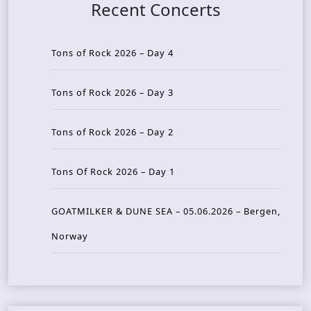
Recent Concerts
Tons of Rock 2026 – Day 4
Tons of Rock 2026 – Day 3
Tons of Rock 2026 – Day 2
Tons Of Rock 2026 – Day 1
GOATMILKER & DUNE SEA – 05.06.2026 – Bergen,
Norway