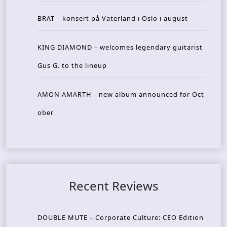
BRAT – konsert på Vaterland i Oslo i august
KING DIAMOND – welcomes legendary guitarist
Gus G. to the lineup
AMON AMARTH – new album announced for Oct
ober
Recent Reviews
DOUBLE MUTE – Corporate Culture: CEO Edition