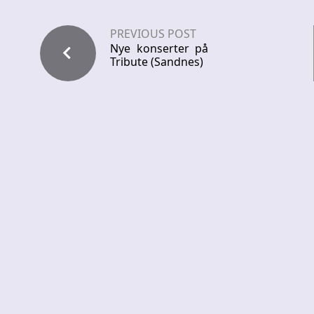
PREVIOUS POST
Nye konserter på
Tribute (Sandnes)