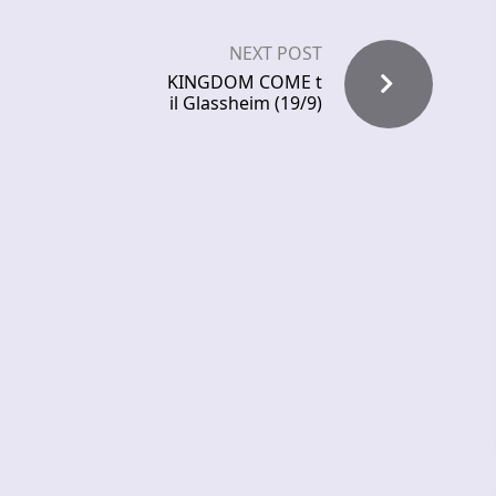
NEXT POST
KINGDOM COME t
il Glassheim (19/9)