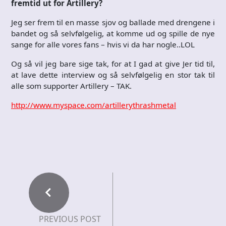
fremtid ut for Artillery?
Jeg ser frem til en masse sjov og ballade med drengene i
bandet og så selvfølgelig, at komme ud og spille de nye
sange for alle vores fans – hvis vi da har nogle..LOL
Og så vil jeg bare sige tak, for at I gad at give Jer tid til,
at lave dette interview og så selvfølgelig en stor tak til
alle som supporter Artillery – TAK.
http://www.myspace.com/artillerythrashmetal
PREVIOUS POST