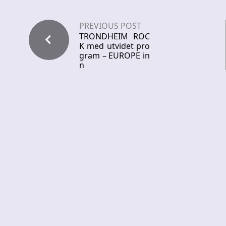
PREVIOUS POST
TRONDHEIM ROC
K med utvidet pro
gram – EUROPE in
n