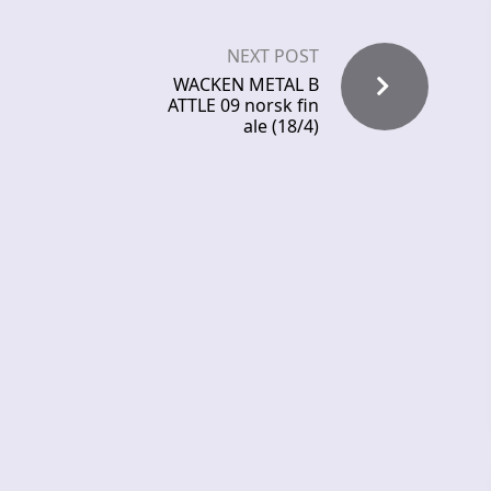
NEXT POST
WACKEN METAL B
ATTLE 09 norsk fin
ale (18/4)