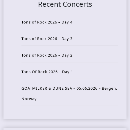
Recent Concerts
Tons of Rock 2026 – Day 4
Tons of Rock 2026 – Day 3
Tons of Rock 2026 – Day 2
Tons Of Rock 2026 – Day 1
GOATMILKER & DUNE SEA – 05.06.2026 – Bergen,
Norway