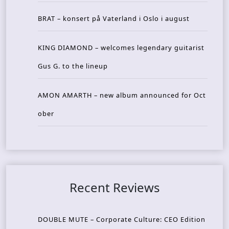
BRAT – konsert på Vaterland i Oslo i august
KING DIAMOND – welcomes legendary guitarist
Gus G. to the lineup
AMON AMARTH – new album announced for Oct
ober
Recent Reviews
DOUBLE MUTE – Corporate Culture: CEO Edition