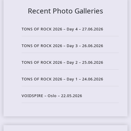
Recent Photo Galleries
TONS OF ROCK 2026 – Day 4 – 27.06.2026
TONS OF ROCK 2026 – Day 3 – 26.06.2026
TONS OF ROCK 2026 – Day 2 – 25.06.2026
TONS OF ROCK 2026 – Day 1 – 24.06.2026
VOIDSPIRE – Oslo – 22.05.2026