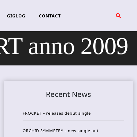
GIGLOG
CONTACT
 anno 2009
Recent News
FROCKET – releases debut single
ORCHID SYMMETRY – new single out