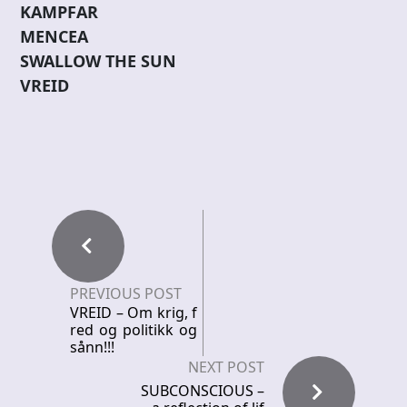
KAMPFAR
MENCEA
SWALLOW THE SUN
VREID
PREVIOUS POST
VREID – Om krig, f
red og politikk og
sånn!!!
NEXT POST
SUBCONSCIOUS –