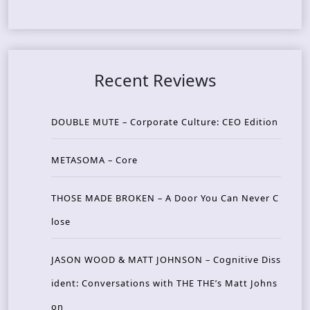
Recent Reviews
DOUBLE MUTE – Corporate Culture: CEO Edition
METASOMA – Core
THOSE MADE BROKEN – A Door You Can Never C
lose
JASON WOOD & MATT JOHNSON – Cognitive Diss
ident: Conversations with THE THE’s Matt Johns
on