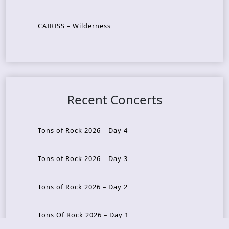
CAIRISS – Wilderness
Recent Concerts
Tons of Rock 2026 – Day 4
Tons of Rock 2026 – Day 3
Tons of Rock 2026 – Day 2
Tons Of Rock 2026 – Day 1