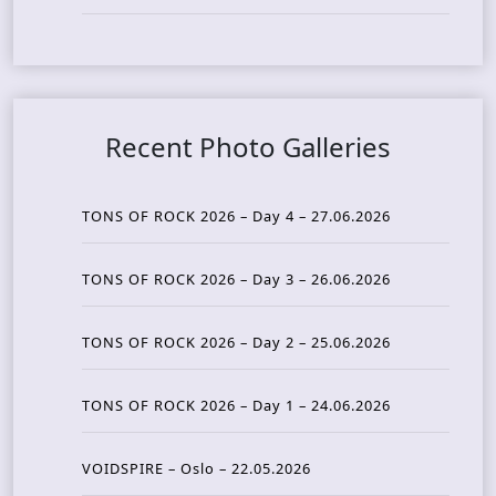
Recent Photo Galleries
TONS OF ROCK 2026 – Day 4 – 27.06.2026
TONS OF ROCK 2026 – Day 3 – 26.06.2026
TONS OF ROCK 2026 – Day 2 – 25.06.2026
TONS OF ROCK 2026 – Day 1 – 24.06.2026
VOIDSPIRE – Oslo – 22.05.2026