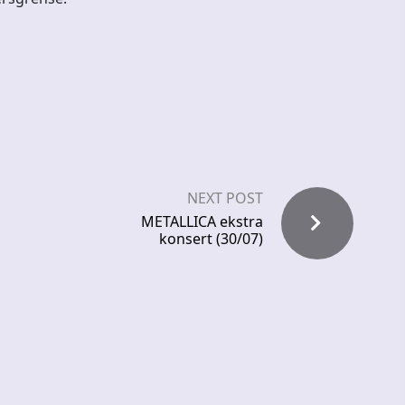
NEXT POST
METALLICA ekstra
konsert (30/07)