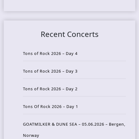
Recent Concerts
Tons of Rock 2026 – Day 4
Tons of Rock 2026 – Day 3
Tons of Rock 2026 – Day 2
Tons Of Rock 2026 – Day 1
GOATMILKER & DUNE SEA – 05.06.2026 – Bergen,
Norway