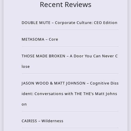
Recent Reviews
DOUBLE MUTE – Corporate Culture: CEO Edition
METASOMA – Core
THOSE MADE BROKEN – A Door You Can Never C
lose
JASON WOOD & MATT JOHNSON – Cognitive Diss
ident: Conversations with THE THE’s Matt Johns
on
CAIRISS – Wilderness