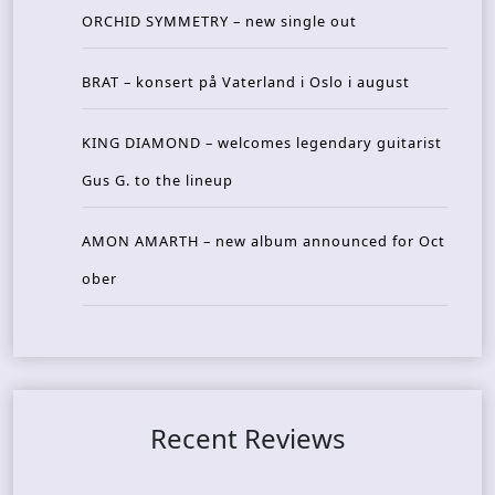
ORCHID SYMMETRY – new single out
BRAT – konsert på Vaterland i Oslo i august
KING DIAMOND – welcomes legendary guitarist
Gus G. to the lineup
AMON AMARTH – new album announced for Oct
ober
Recent Reviews