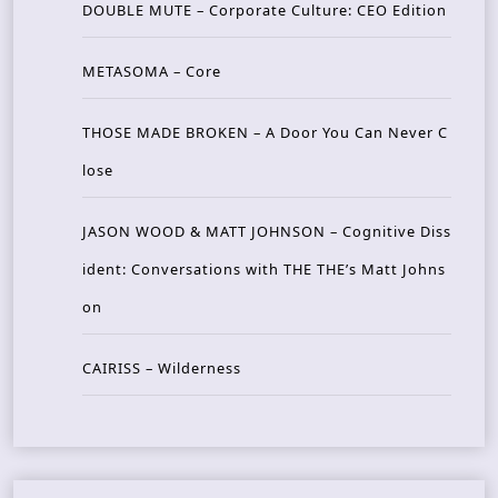
DOUBLE MUTE – Corporate Culture: CEO Edition
METASOMA – Core
THOSE MADE BROKEN – A Door You Can Never C
lose
JASON WOOD & MATT JOHNSON – Cognitive Diss
ident: Conversations with THE THE’s Matt Johns
on
CAIRISS – Wilderness