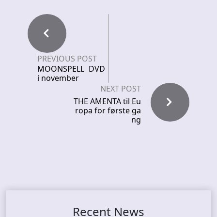
PREVIOUS POST
MOONSPELL DVD
i november
NEXT POST
THE AMENTA til Eu
ropa for første ga
ng
Recent News