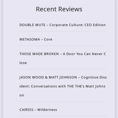
Recent Reviews
DOUBLE MUTE – Corporate Culture: CEO Edition
METASOMA – Core
THOSE MADE BROKEN – A Door You Can Never C
lose
JASON WOOD & MATT JOHNSON – Cognitive Diss
ident: Conversations with THE THE’s Matt Johns
on
CAIRISS – Wilderness