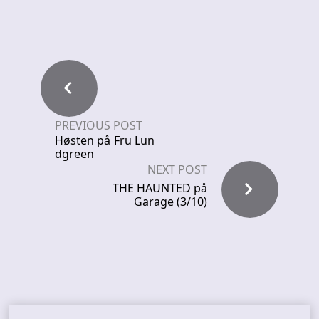
PREVIOUS POST
Høsten på Fru Lun
dgreen
NEXT POST
THE HAUNTED på
Garage (3/10)