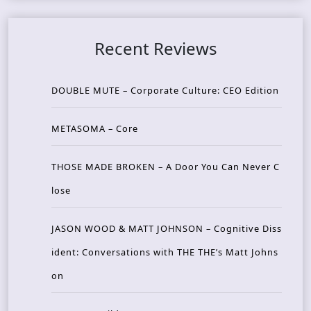
Recent Reviews
DOUBLE MUTE – Corporate Culture: CEO Edition
METASOMA – Core
THOSE MADE BROKEN – A Door You Can Never C
lose
JASON WOOD & MATT JOHNSON – Cognitive Diss
ident: Conversations with THE THE’s Matt Johns
on