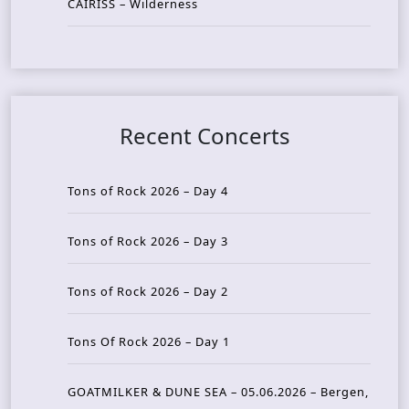
CAIRISS – Wilderness
Recent Concerts
Tons of Rock 2026 – Day 4
Tons of Rock 2026 – Day 3
Tons of Rock 2026 – Day 2
Tons Of Rock 2026 – Day 1
GOATMILKER & DUNE SEA – 05.06.2026 – Bergen,