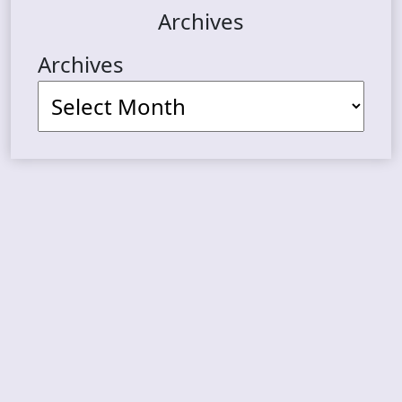
Archives
Archives