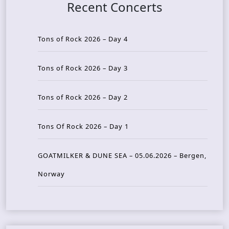
Recent Concerts
Tons of Rock 2026 – Day 4
Tons of Rock 2026 – Day 3
Tons of Rock 2026 – Day 2
Tons Of Rock 2026 – Day 1
GOATMILKER & DUNE SEA – 05.06.2026 – Bergen,
Norway