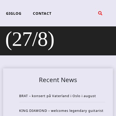
GIGLOG
CONTACT
(27/8)
Recent News
BRAT – konsert på Vaterland i Oslo i august
KING DIAMOND – welcomes legendary guitarist