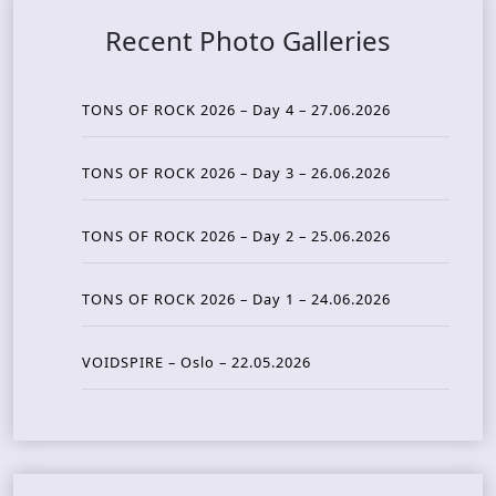
Recent Photo Galleries
TONS OF ROCK 2026 – Day 4 – 27.06.2026
TONS OF ROCK 2026 – Day 3 – 26.06.2026
TONS OF ROCK 2026 – Day 2 – 25.06.2026
TONS OF ROCK 2026 – Day 1 – 24.06.2026
VOIDSPIRE – Oslo – 22.05.2026