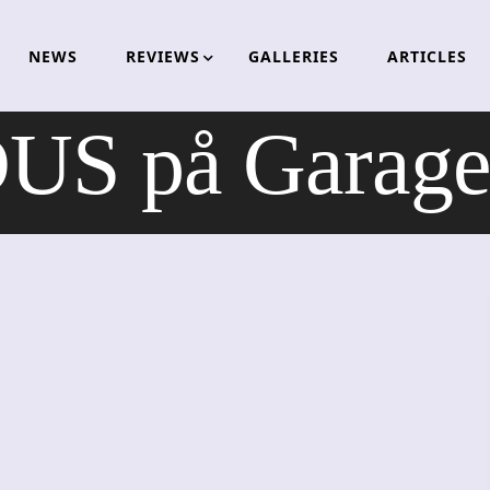
NEWS
REVIEWS
GALLERIES
ARTICLES
S på Garage 