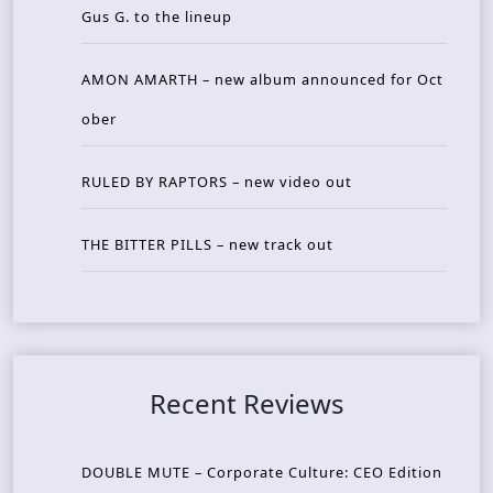
Gus G. to the lineup
AMON AMARTH – new album announced for Oct
ober
RULED BY RAPTORS – new video out
THE BITTER PILLS – new track out
Recent Reviews
DOUBLE MUTE – Corporate Culture: CEO Edition