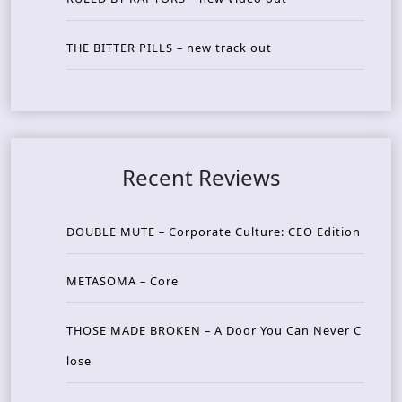
THE BITTER PILLS – new track out
Recent Reviews
DOUBLE MUTE – Corporate Culture: CEO Edition
METASOMA – Core
THOSE MADE BROKEN – A Door You Can Never C
lose