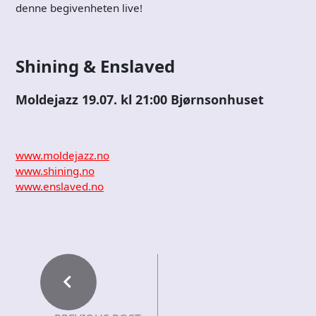
denne begivenheten live!
Shining & Enslaved
Moldejazz 19.07. kl 21:00 Bjørnsonhuset
www.moldejazz.no
www.shining.no
www.enslaved.no