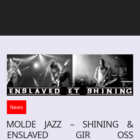
News
MOLDE JAZZ – SHINING &
ENSLAVED GIR OSS