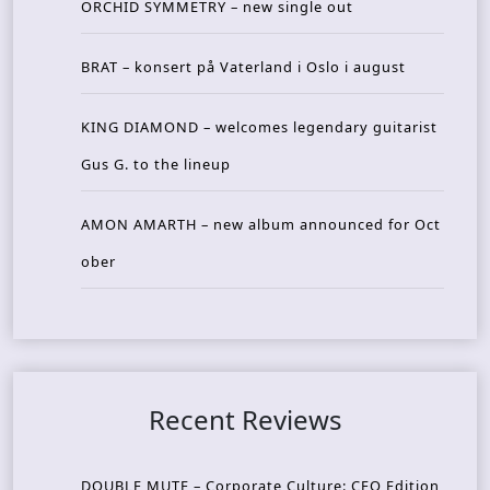
ORCHID SYMMETRY – new single out
BRAT – konsert på Vaterland i Oslo i august
KING DIAMOND – welcomes legendary guitarist
Gus G. to the lineup
AMON AMARTH – new album announced for Oct
ober
Recent Reviews
DOUBLE MUTE – Corporate Culture: CEO Edition