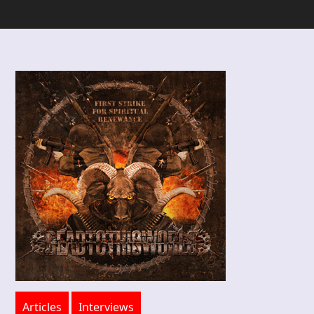
Articles
Interviews