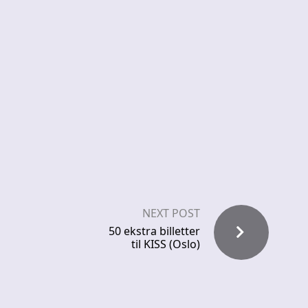
NEXT POST
50 ekstra billetter
til KISS (Oslo)