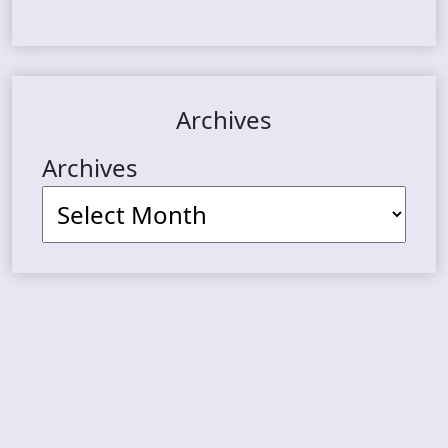
Archives
Archives