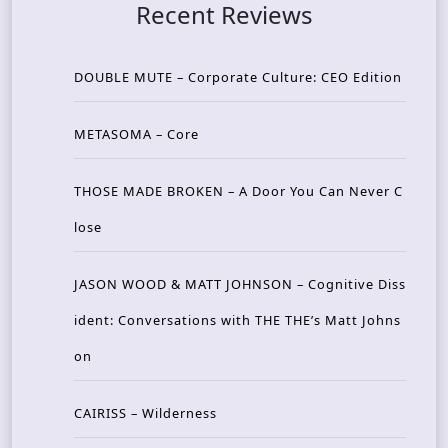
Recent Reviews
DOUBLE MUTE – Corporate Culture: CEO Edition
METASOMA – Core
THOSE MADE BROKEN – A Door You Can Never C
lose
JASON WOOD & MATT JOHNSON – Cognitive Diss
ident: Conversations with THE THE’s Matt Johns
on
CAIRISS – Wilderness