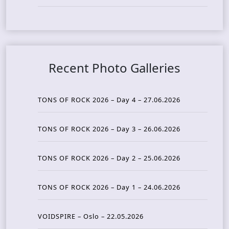
Recent Photo Galleries
TONS OF ROCK 2026 – Day 4 – 27.06.2026
TONS OF ROCK 2026 – Day 3 – 26.06.2026
TONS OF ROCK 2026 – Day 2 – 25.06.2026
TONS OF ROCK 2026 – Day 1 – 24.06.2026
VOIDSPIRE – Oslo – 22.05.2026