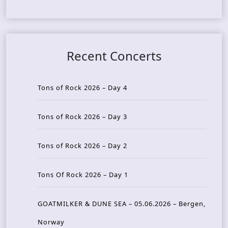
Recent Concerts
Tons of Rock 2026 – Day 4
Tons of Rock 2026 – Day 3
Tons of Rock 2026 – Day 2
Tons Of Rock 2026 – Day 1
GOATMILKER & DUNE SEA – 05.06.2026 – Bergen,
Norway