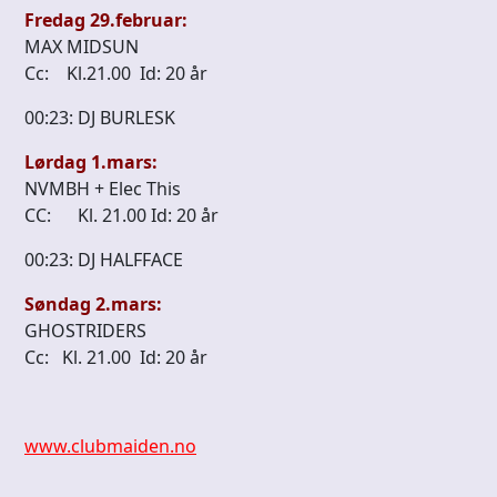
Fredag 29.februar:
MAX MIDSUN
Cc: Kl.21.00 Id: 20 år
00:23: DJ BURLESK
Lørdag 1.mars:
NVMBH + Elec This
CC: Kl. 21.00 Id: 20 år
00:23: DJ HALFFACE
Søndag 2.mars:
GHOSTRIDERS
Cc: Kl. 21.00 Id: 20 år
www.clubmaiden.no