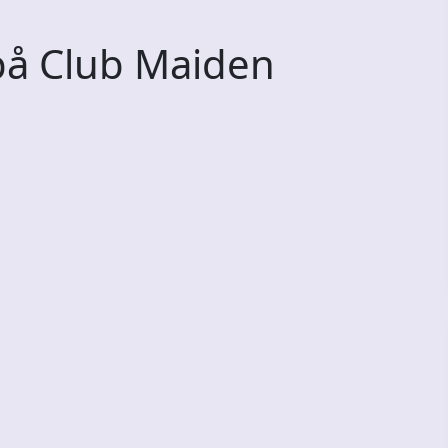
å Club Maiden