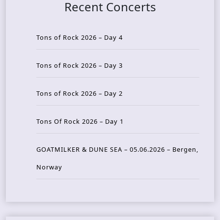
Recent Concerts
Tons of Rock 2026 – Day 4
Tons of Rock 2026 – Day 3
Tons of Rock 2026 – Day 2
Tons Of Rock 2026 – Day 1
GOATMILKER & DUNE SEA – 05.06.2026 – Bergen,
Norway