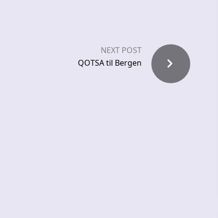
NEXT POST
QOTSA til Bergen