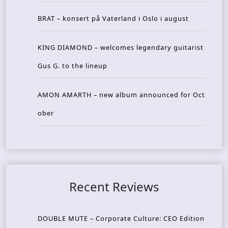
BRAT – konsert på Vaterland i Oslo i august
KING DIAMOND – welcomes legendary guitarist
Gus G. to the lineup
AMON AMARTH – new album announced for Oct
ober
Recent Reviews
DOUBLE MUTE – Corporate Culture: CEO Edition