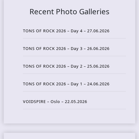
Recent Photo Galleries
TONS OF ROCK 2026 – Day 4 – 27.06.2026
TONS OF ROCK 2026 – Day 3 – 26.06.2026
TONS OF ROCK 2026 – Day 2 – 25.06.2026
TONS OF ROCK 2026 – Day 1 – 24.06.2026
VOIDSPIRE – Oslo – 22.05.2026