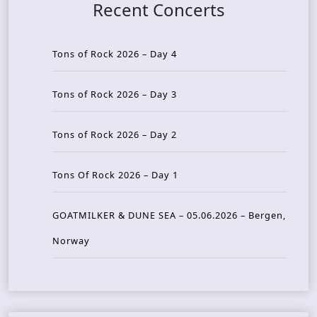
Recent Concerts
Tons of Rock 2026 – Day 4
Tons of Rock 2026 – Day 3
Tons of Rock 2026 – Day 2
Tons Of Rock 2026 – Day 1
GOATMILKER & DUNE SEA – 05.06.2026 – Bergen,
Norway