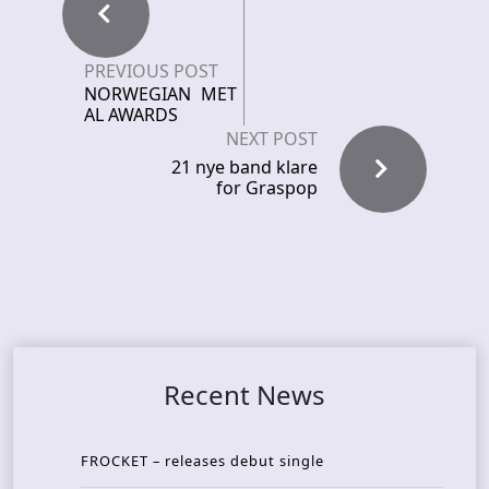
PREVIOUS POST
NORWEGIAN MET
AL AWARDS
NEXT POST
21 nye band klare
for Graspop
Recent News
FROCKET – releases debut single