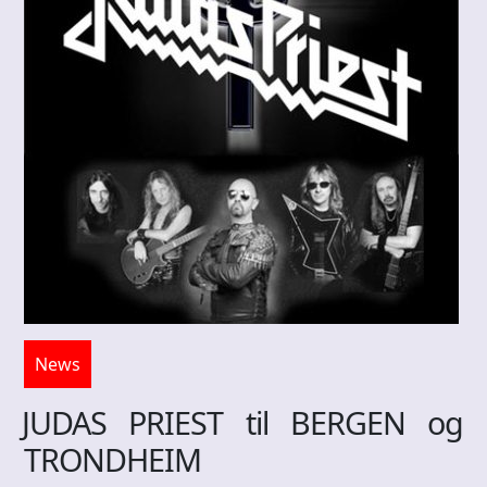
News
JUDAS PRIEST til BERGEN og
TRONDHEIM