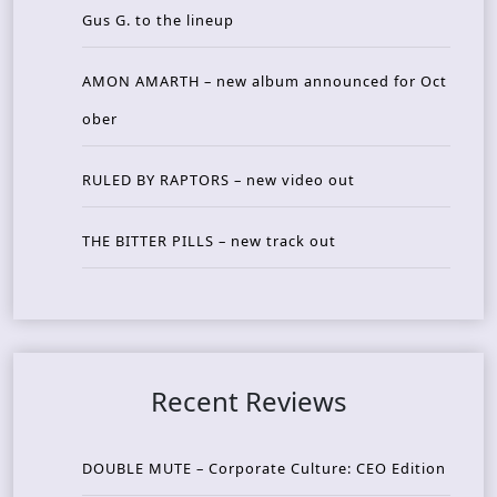
Gus G. to the lineup
AMON AMARTH – new album announced for Oct
ober
RULED BY RAPTORS – new video out
THE BITTER PILLS – new track out
Recent Reviews
DOUBLE MUTE – Corporate Culture: CEO Edition