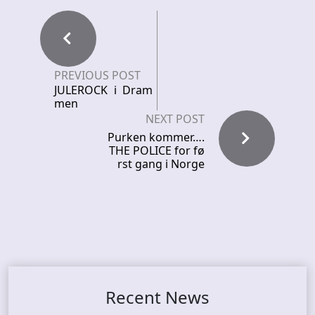
PREVIOUS POST
JULEROCK i Dram
men
NEXT POST
Purken kommer….
THE POLICE for fø
rst gang i Norge
Recent News