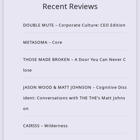
Recent Reviews
DOUBLE MUTE – Corporate Culture: CEO Edition
METASOMA – Core
THOSE MADE BROKEN – A Door You Can Never C
lose
JASON WOOD & MATT JOHNSON – Cognitive Diss
ident: Conversations with THE THE’s Matt Johns
on
CAIRISS – Wilderness