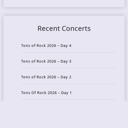
Recent Concerts
Tons of Rock 2026 – Day 4
Tons of Rock 2026 – Day 3
Tons of Rock 2026 – Day 2
Tons Of Rock 2026 – Day 1
GOATMILKER & DUNE SEA – 05.06.2026 – Bergen,
Norway