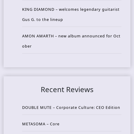
KING DIAMOND – welcomes legendary guitarist
Gus G. to the lineup
AMON AMARTH – new album announced for Oct
ober
Recent Reviews
DOUBLE MUTE – Corporate Culture: CEO Edition
METASOMA – Core