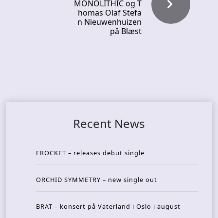
MONOLITHIC og T
homas Olaf Stefa
n Nieuwenhuizen
på Blæst
Recent News
FROCKET – releases debut single
ORCHID SYMMETRY – new single out
BRAT – konsert på Vaterland i Oslo i august