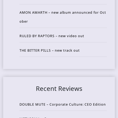
AMON AMARTH – new album announced for Oct
ober
RULED BY RAPTORS – new video out
THE BITTER PILLS – new track out
Recent Reviews
DOUBLE MUTE – Corporate Culture: CEO Edition