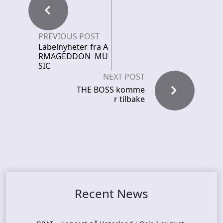
PREVIOUS POST
Labelnyheter fra A
RMAGEDDON MU
SIC
NEXT POST
THE BOSS komme
r tilbake
Recent News