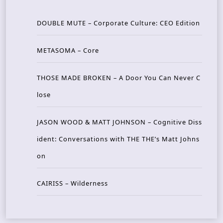
DOUBLE MUTE – Corporate Culture: CEO Edition
METASOMA – Core
THOSE MADE BROKEN – A Door You Can Never C
lose
JASON WOOD & MATT JOHNSON – Cognitive Diss
ident: Conversations with THE THE’s Matt Johns
on
CAIRISS – Wilderness