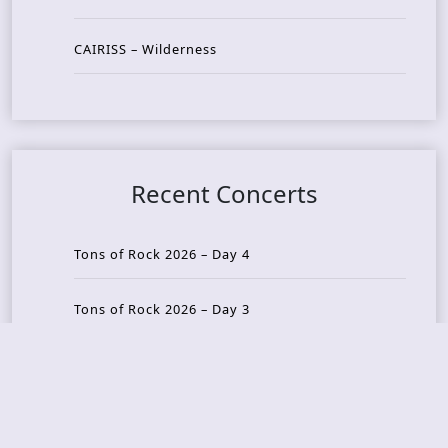
CAIRISS – Wilderness
Recent Concerts
Tons of Rock 2026 – Day 4
Tons of Rock 2026 – Day 3
Tons of Rock 2026 – Day 2
Tons Of Rock 2026 – Day 1