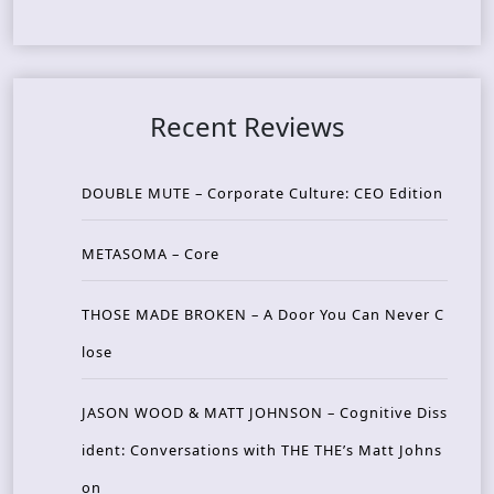
Recent Reviews
DOUBLE MUTE – Corporate Culture: CEO Edition
METASOMA – Core
THOSE MADE BROKEN – A Door You Can Never C
lose
JASON WOOD & MATT JOHNSON – Cognitive Diss
ident: Conversations with THE THE’s Matt Johns
on