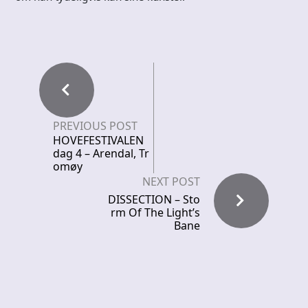
PREVIOUS POST
HOVEFESTIVALEN
dag 4 – Arendal, Tr
omøy
NEXT POST
DISSECTION – Sto
rm Of The Light’s
Bane