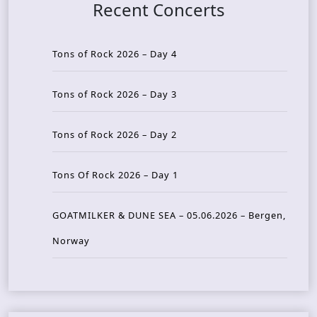
Recent Concerts
Tons of Rock 2026 – Day 4
Tons of Rock 2026 – Day 3
Tons of Rock 2026 – Day 2
Tons Of Rock 2026 – Day 1
GOATMILKER & DUNE SEA – 05.06.2026 – Bergen,
Norway