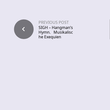
PREVIOUS POST
SIGH – Hangman’s
Hymn. Musikalisc
he Exequien