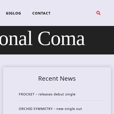
GIGLOG
CONTACT
onal Coma
Recent News
FROCKET – releases debut single
ORCHID SYMMETRY – new single out