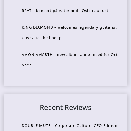
BRAT – konsert på Vaterland i Oslo i august
KING DIAMOND – welcomes legendary guitarist
Gus G. to the lineup
AMON AMARTH – new album announced for Oct
ober
Recent Reviews
DOUBLE MUTE – Corporate Culture: CEO Edition