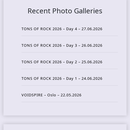
Recent Photo Galleries
TONS OF ROCK 2026 – Day 4 – 27.06.2026
TONS OF ROCK 2026 – Day 3 – 26.06.2026
TONS OF ROCK 2026 – Day 2 – 25.06.2026
TONS OF ROCK 2026 – Day 1 – 24.06.2026
VOIDSPIRE – Oslo – 22.05.2026