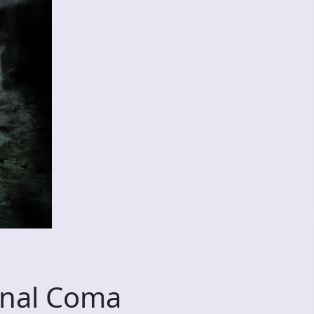
onal Coma