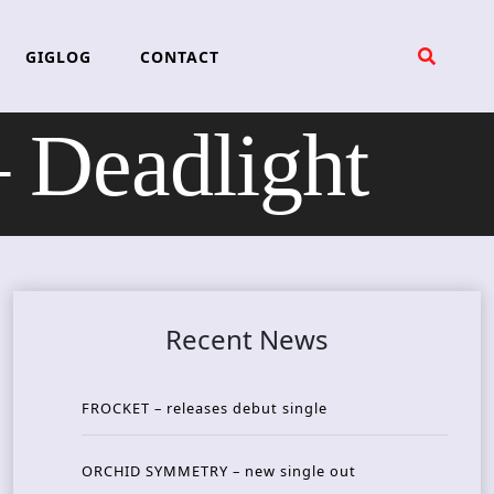
GIGLOG
CONTACT
Deadlight
Recent News
FROCKET – releases debut single
ORCHID SYMMETRY – new single out