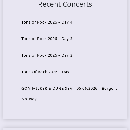
Recent Concerts
Tons of Rock 2026 – Day 4
Tons of Rock 2026 – Day 3
Tons of Rock 2026 – Day 2
Tons Of Rock 2026 – Day 1
GOATMILKER & DUNE SEA – 05.06.2026 – Bergen,
Norway