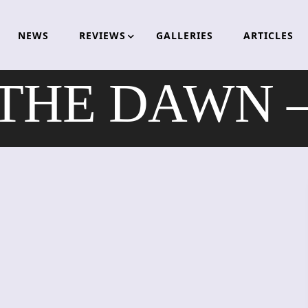
NEWS
REVIEWS
GALLERIES
ARTICLES
HE DAWN – 