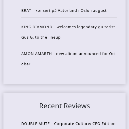
BRAT – konsert på Vaterland i Oslo i august
KING DIAMOND – welcomes legendary guitarist
Gus G. to the lineup
AMON AMARTH – new album announced for Oct
ober
Recent Reviews
DOUBLE MUTE – Corporate Culture: CEO Edition