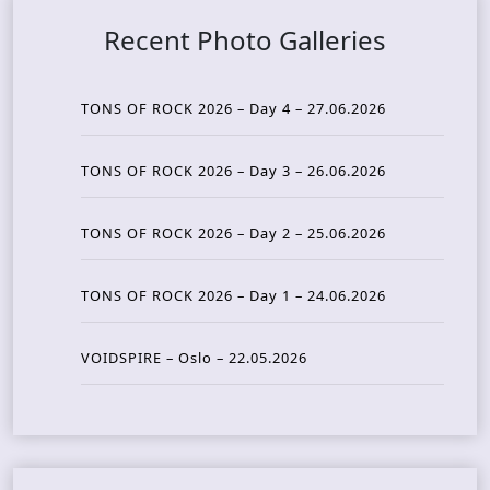
Recent Photo Galleries
TONS OF ROCK 2026 – Day 4 – 27.06.2026
TONS OF ROCK 2026 – Day 3 – 26.06.2026
TONS OF ROCK 2026 – Day 2 – 25.06.2026
TONS OF ROCK 2026 – Day 1 – 24.06.2026
VOIDSPIRE – Oslo – 22.05.2026