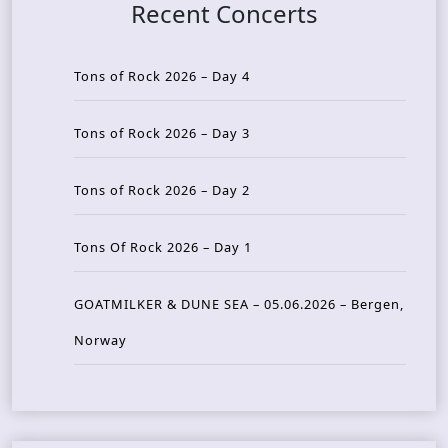
Recent Concerts
Tons of Rock 2026 – Day 4
Tons of Rock 2026 – Day 3
Tons of Rock 2026 – Day 2
Tons Of Rock 2026 – Day 1
GOATMILKER & DUNE SEA – 05.06.2026 – Bergen,
Norway