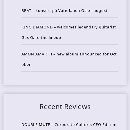
BRAT – konsert på Vaterland i Oslo i august
KING DIAMOND – welcomes legendary guitarist
Gus G. to the lineup
AMON AMARTH – new album announced for Oct
ober
Recent Reviews
DOUBLE MUTE – Corporate Culture: CEO Edition