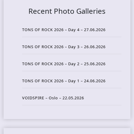
Recent Photo Galleries
TONS OF ROCK 2026 – Day 4 – 27.06.2026
TONS OF ROCK 2026 – Day 3 – 26.06.2026
TONS OF ROCK 2026 – Day 2 – 25.06.2026
TONS OF ROCK 2026 – Day 1 – 24.06.2026
VOIDSPIRE – Oslo – 22.05.2026