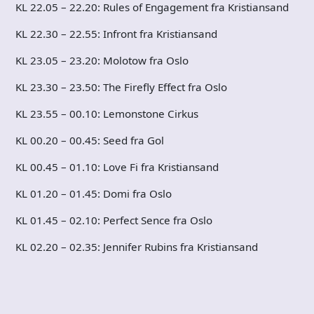
KL 22.05 – 22.20: Rules of Engagement fra Kristiansand
KL 22.30 – 22.55: Infront fra Kristiansand
KL 23.05 – 23.20: Molotow fra Oslo
KL 23.30 – 23.50: The Firefly Effect fra Oslo
KL 23.55 – 00.10: Lemonstone Cirkus
KL 00.20 – 00.45: Seed fra Gol
KL 00.45 – 01.10: Love Fi fra Kristiansand
KL 01.20 – 01.45: Domi fra Oslo
KL 01.45 – 02.10: Perfect Sence fra Oslo
KL 02.20 – 02.35: Jennifer Rubins fra Kristiansand