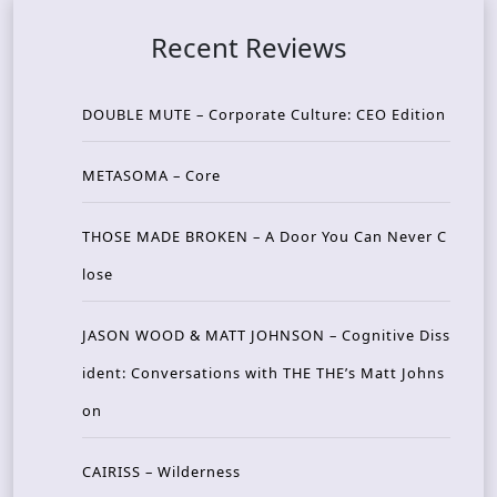
Recent Reviews
DOUBLE MUTE – Corporate Culture: CEO Edition
METASOMA – Core
THOSE MADE BROKEN – A Door You Can Never C
lose
JASON WOOD & MATT JOHNSON – Cognitive Diss
ident: Conversations with THE THE’s Matt Johns
on
CAIRISS – Wilderness