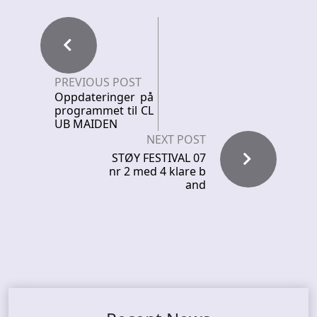
PREVIOUS POST
Oppdateringer på
programmet til CL
UB MAIDEN
NEXT POST
STØY FESTIVAL 07
nr 2 med 4 klare b
and