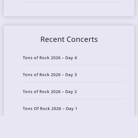
Recent Concerts
Tons of Rock 2026 – Day 4
Tons of Rock 2026 – Day 3
Tons of Rock 2026 – Day 2
Tons Of Rock 2026 – Day 1
GOATMILKER & DUNE SEA – 05.06.2026 – Bergen,
Norway