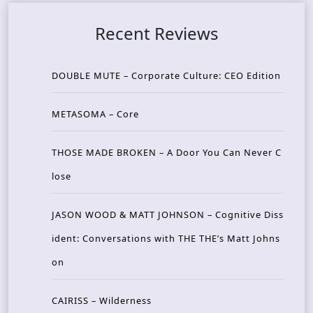
Recent Reviews
DOUBLE MUTE – Corporate Culture: CEO Edition
METASOMA – Core
THOSE MADE BROKEN – A Door You Can Never C
lose
JASON WOOD & MATT JOHNSON – Cognitive Diss
ident: Conversations with THE THE’s Matt Johns
on
CAIRISS – Wilderness