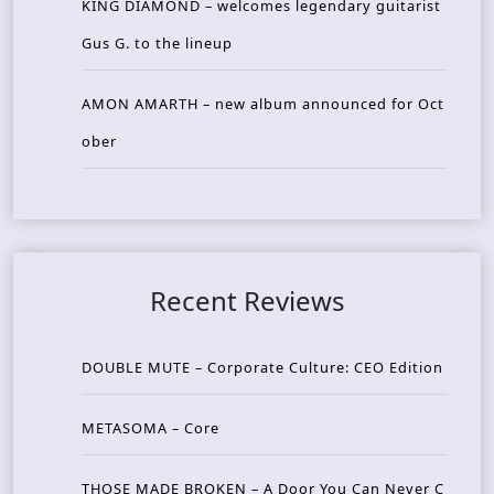
KING DIAMOND – welcomes legendary guitarist
Gus G. to the lineup
AMON AMARTH – new album announced for Oct
ober
Recent Reviews
DOUBLE MUTE – Corporate Culture: CEO Edition
METASOMA – Core
THOSE MADE BROKEN – A Door You Can Never C