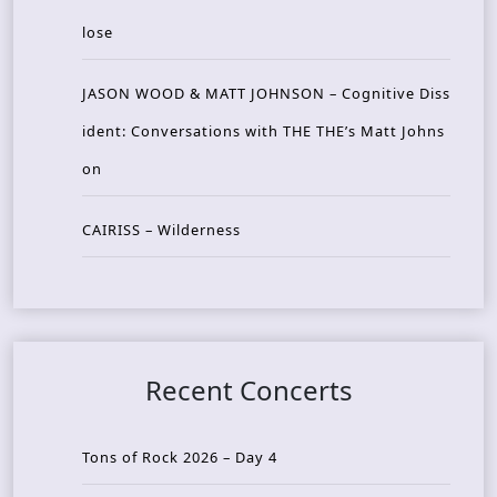
lose
JASON WOOD & MATT JOHNSON – Cognitive Diss
ident: Conversations with THE THE’s Matt Johns
on
CAIRISS – Wilderness
Recent Concerts
Tons of Rock 2026 – Day 4