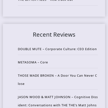
Recent Reviews
DOUBLE MUTE – Corporate Culture: CEO Edition
METASOMA – Core
THOSE MADE BROKEN – A Door You Can Never C
lose
JASON WOOD & MATT JOHNSON – Cognitive Diss
ident: Conversations with THE THE’s Matt Johns