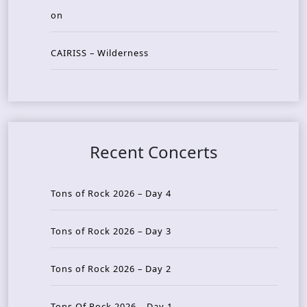
on
CAIRISS – Wilderness
Recent Concerts
Tons of Rock 2026 – Day 4
Tons of Rock 2026 – Day 3
Tons of Rock 2026 – Day 2
Tons Of Rock 2026 – Day 1