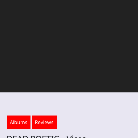
Albums
Reviews