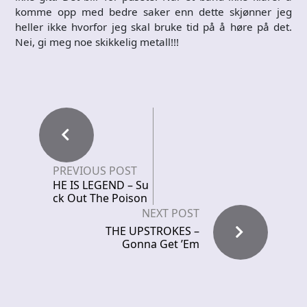
komme opp med bedre saker enn dette skjønner jeg
heller ikke hvorfor jeg skal bruke tid på å høre på det.
Nei, gi meg noe skikkelig metall!!!
PREVIOUS POST
HE IS LEGEND – Su
ck Out The Poison
NEXT POST
THE UPSTROKES –
Gonna Get ’Em