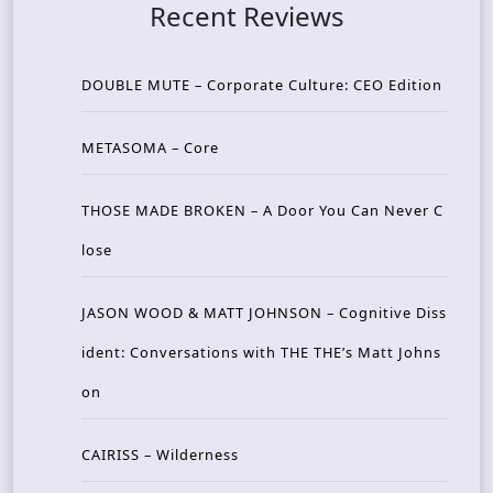
Recent Reviews
DOUBLE MUTE – Corporate Culture: CEO Edition
METASOMA – Core
THOSE MADE BROKEN – A Door You Can Never C
lose
JASON WOOD & MATT JOHNSON – Cognitive Diss
ident: Conversations with THE THE’s Matt Johns
on
CAIRISS – Wilderness