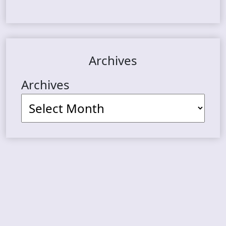
Archives
Archives