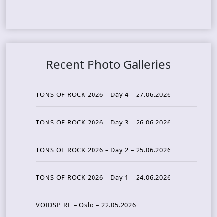
Recent Photo Galleries
TONS OF ROCK 2026 – Day 4 – 27.06.2026
TONS OF ROCK 2026 – Day 3 – 26.06.2026
TONS OF ROCK 2026 – Day 2 – 25.06.2026
TONS OF ROCK 2026 – Day 1 – 24.06.2026
VOIDSPIRE – Oslo – 22.05.2026