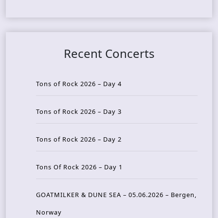
Recent Concerts
Tons of Rock 2026 – Day 4
Tons of Rock 2026 – Day 3
Tons of Rock 2026 – Day 2
Tons Of Rock 2026 – Day 1
GOATMILKER & DUNE SEA – 05.06.2026 – Bergen,
Norway