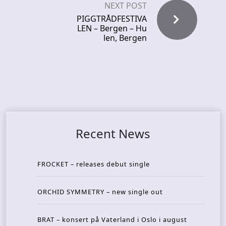
NEXT POST
PIGGTRÅDFESTIVA
LEN – Bergen – Hu
len, Bergen
Recent News
FROCKET – releases debut single
ORCHID SYMMETRY – new single out
BRAT – konsert på Vaterland i Oslo i august