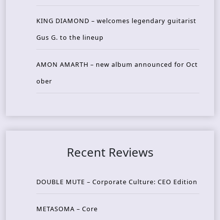
KING DIAMOND – welcomes legendary guitarist
Gus G. to the lineup
AMON AMARTH – new album announced for Oct
ober
Recent Reviews
DOUBLE MUTE – Corporate Culture: CEO Edition
METASOMA – Core