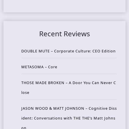
Recent Reviews
DOUBLE MUTE – Corporate Culture: CEO Edition
METASOMA – Core
THOSE MADE BROKEN – A Door You Can Never C
lose
JASON WOOD & MATT JOHNSON – Cognitive Diss
ident: Conversations with THE THE’s Matt Johns
on