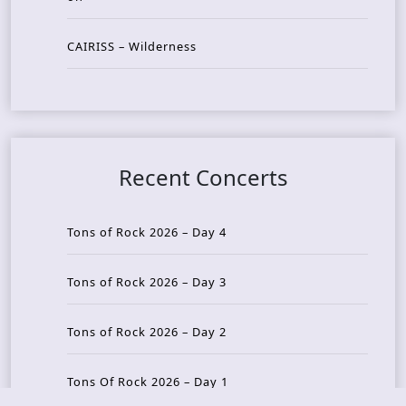
CAIRISS – Wilderness
Recent Concerts
Tons of Rock 2026 – Day 4
Tons of Rock 2026 – Day 3
Tons of Rock 2026 – Day 2
Tons Of Rock 2026 – Day 1