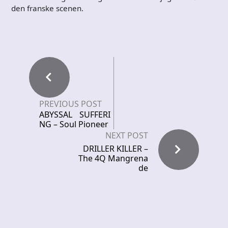
den franske scenen.
PREVIOUS POST
ABYSSAL SUFFERI
NG – Soul Pioneer
NEXT POST
DRILLER KILLER –
The 4Q Mangrena
de