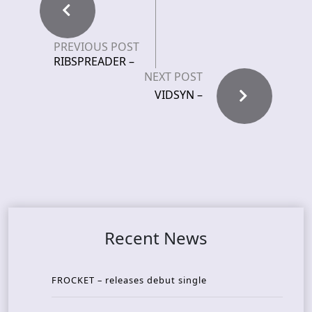
PREVIOUS POST
RIBSPREADER –
NEXT POST
VIDSYN –
Recent News
FROCKET – releases debut single