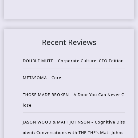
Recent Reviews
DOUBLE MUTE – Corporate Culture: CEO Edition
METASOMA – Core
THOSE MADE BROKEN – A Door You Can Never C
lose
JASON WOOD & MATT JOHNSON – Cognitive Diss
ident: Conversations with THE THE’s Matt Johns