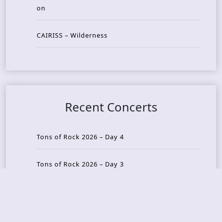
on
CAIRISS – Wilderness
Recent Concerts
Tons of Rock 2026 – Day 4
Tons of Rock 2026 – Day 3
Tons of Rock 2026 – Day 2
Tons Of Rock 2026 – Day 1