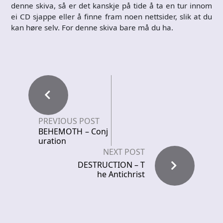
denne skiva, så er det kanskje på tide å ta en tur innom
ei CD sjappe eller å finne fram noen nettsider, slik at du
kan høre selv. For denne skiva bare må du ha.
PREVIOUS POST
BEHEMOTH – Conj
uration
NEXT POST
DESTRUCTION – T
he Antichrist