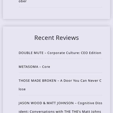
ober
Recent Reviews
DOUBLE MUTE – Corporate Culture: CEO Edition
METASOMA – Core
THOSE MADE BROKEN – A Door You Can Never C
lose
JASON WOOD & MATT JOHNSON – Cognitive Diss
ident: Conversations with THE THE’s Matt Johns