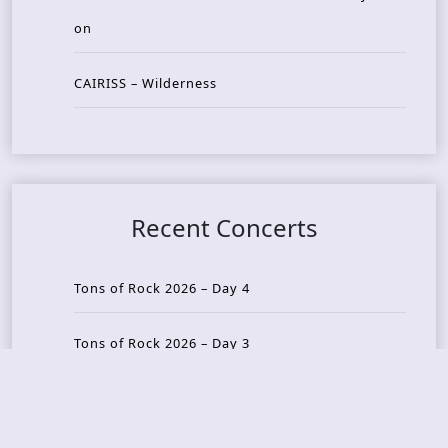
on
CAIRISS – Wilderness
Recent Concerts
Tons of Rock 2026 – Day 4
Tons of Rock 2026 – Day 3
Tons of Rock 2026 – Day 2