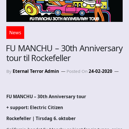
News
FU MANCHU – 30th Anniversary
tour til Rockefeller
By
Eternal Terror Admin
Posted On
24-02-2020
FU MANCHU – 30th Anniversary tour
+ support: Electric Citizen
Rockefeller | Tirsdag 6. oktober