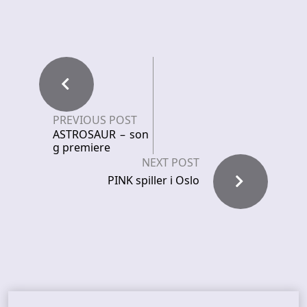
PREVIOUS POST
ASTROSAUR – son
g premiere
NEXT POST
PINK spiller i Oslo