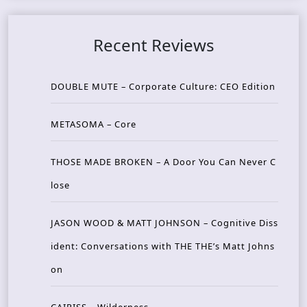
Recent Reviews
DOUBLE MUTE – Corporate Culture: CEO Edition
METASOMA – Core
THOSE MADE BROKEN – A Door You Can Never C
lose
JASON WOOD & MATT JOHNSON – Cognitive Diss
ident: Conversations with THE THE’s Matt Johns
on